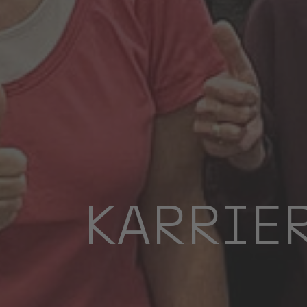
KARRIE