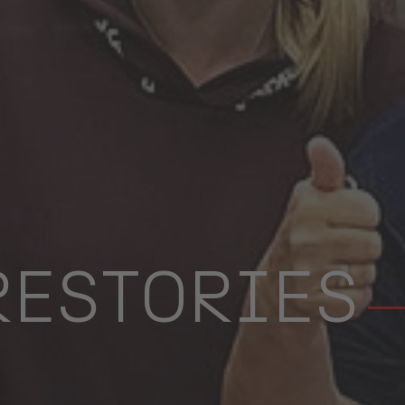
RESTORIES