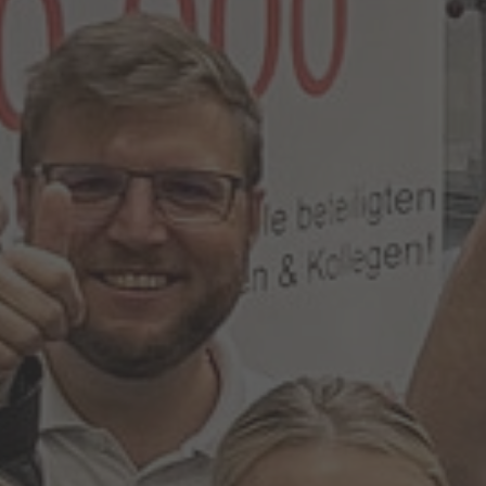
ANSPRECHPARTNER