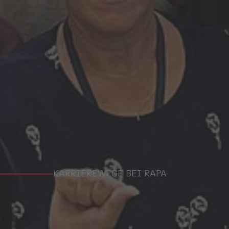
KARRIEREWEGE BEI RAPA