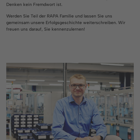
Denken kein Fremdwort ist.
Werden Sie Teil der RAPA Familie und lassen Sie uns
gemeinsam unsere Erfolgsgeschichte weiterschreiben. Wir
freuen uns darauf, Sie kennenzulernen!