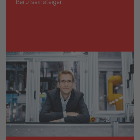
Berufseinsteiger