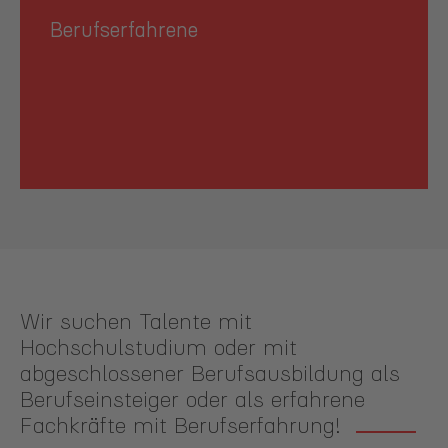
Berufserfahrene
Wir suchen Talente mit
Hochschulstudium oder mit
abgeschlossener Berufsausbildung als
Berufseinsteiger oder als erfahrene
Fachkräfte mit Berufserfahrung!