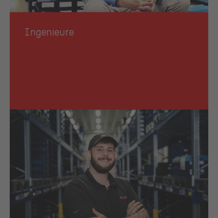
Ingenieure