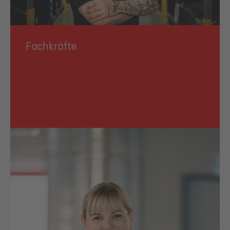
Fachkräfte