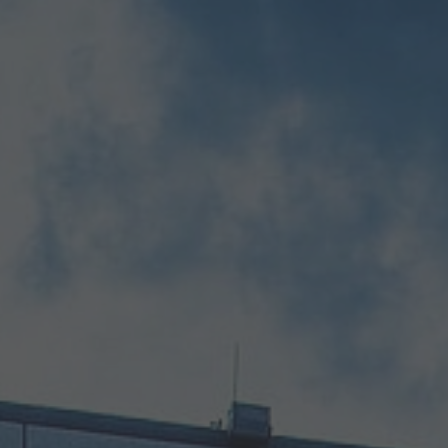
ANSPRECHPARTNER