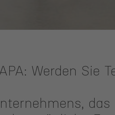
RAPA: Werden Sie Te
Unternehmens, das 