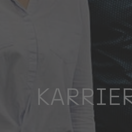
KARRIE