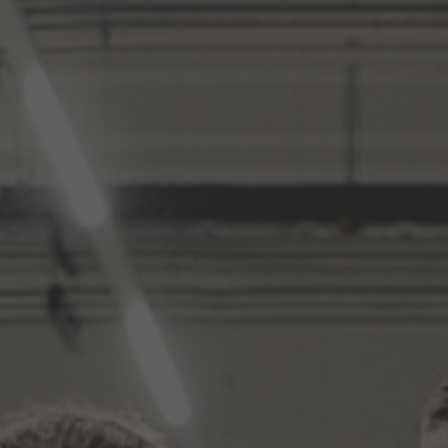
ANSPRECHPARTNER