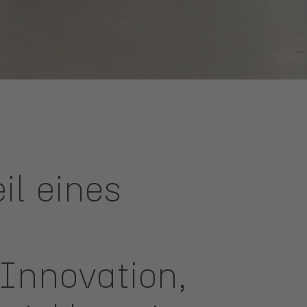
il eines
Innovation,