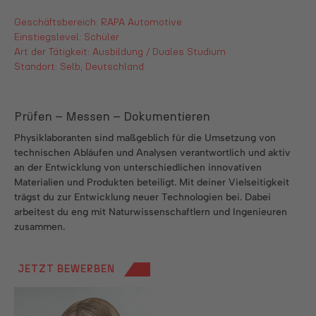
Geschäftsbereich: RAPA Automotive
Einstiegslevel: Schüler
Art der Tätigkeit: Ausbildung / Duales Studium
Standort: Selb, Deutschland
Prüfen – Messen – Dokumentieren
Physiklaboranten sind maßgeblich für die Umsetzung von
technischen Abläufen und Analysen verantwortlich und aktiv
an der Entwicklung von unterschiedlichen innovativen
Materialien und Produkten beteiligt. Mit deiner Vielseitigkeit
trägst du zur Entwicklung neuer Technologien bei. Dabei
arbeitest du eng mit Naturwissenschaftlern und Ingenieuren
zusammen.
JETZT BEWERBEN