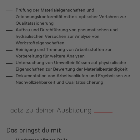
Prüfung der Materialeigenschaften und
Zeichnungskonformität mittels optischer Verfahren zur
Qualitätssicherung
Aufbau und Durchführung von pneumatischen und
hydraulischen Versuchen zur Analyse von
Werkstoffeigenschaften
Reinigung und Trennung von Arbeitsstoffen zur
Vorbereitung für weitere Analysen
Untersuchung von Umwelteinflüssen auf physikalische
Eigenschaften zur Bewertung der Materialbeständigkeit
Dokumentation von Arbeitsabläufen und Ergebnissen zur
Nachvollziehbarkeit und Qualitätssicherung
Facts zu deiner Ausbildung
Das bringst du mit