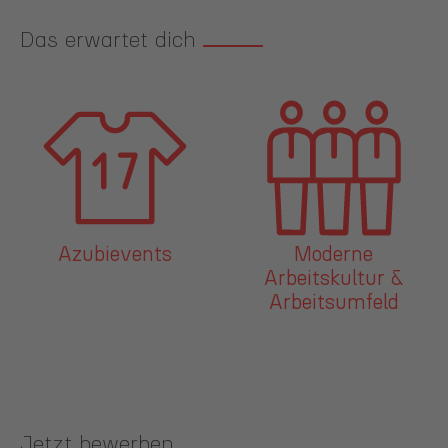
Das erwartet dich
Azubievents
Moderne
Arbeitskultur &
Arbeitsumfeld
Jetzt bewerben