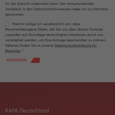
für die Zukunft widerrufen kann. Den entsprechenden
Textblock in den Datenschutzhinweisen habe ich zur Kenntnis
genommen.
Hiermit willige ich ausdrücklich ein, dass
Personenbezogene Daten, die Sie uns über dieses Formular
zusenden auf Grundlage berechtigten Interesses durch uns
verarbeitet werden, um Ihre Anfrage beantworten zu können.
Näheres finden Sie in unserer
Datenschutzerklärung für
Bewerber
*
ABSENDEN
RAPA Deutschland