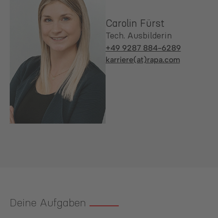
Carolin Fürst
Tech. Ausbilderin
+49 9287 884-6289
karriere(at)rapa.com
Deine Aufgaben