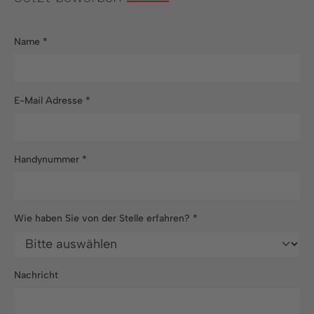
Name
*
E-Mail Adresse
*
Handynummer
*
Wie haben Sie von der Stelle erfahren?
*
Nachricht