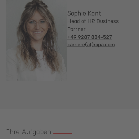
Sophie Kant
Head of HR Business
Partner
+49 9287 884-527
karriere(at)rapa.com
Ihre Aufgaben