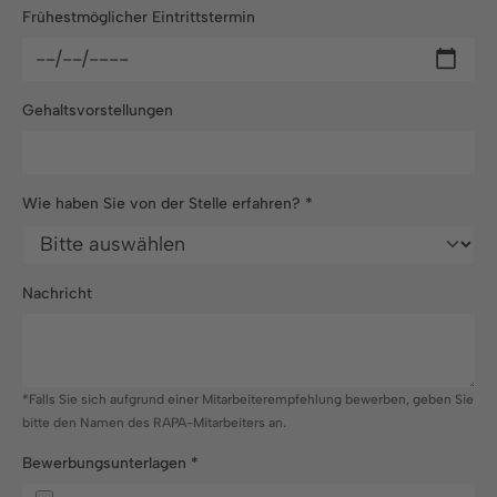
Frühestmöglicher Eintrittstermin
Gehaltsvorstellungen
Wie haben Sie von der Stelle erfahren?
*
Nachricht
*Falls Sie sich aufgrund einer Mitarbeiterempfehlung bewerben, geben Sie
bitte den Namen des RAPA-Mitarbeiters an.
Bewerbungsunterlagen
*