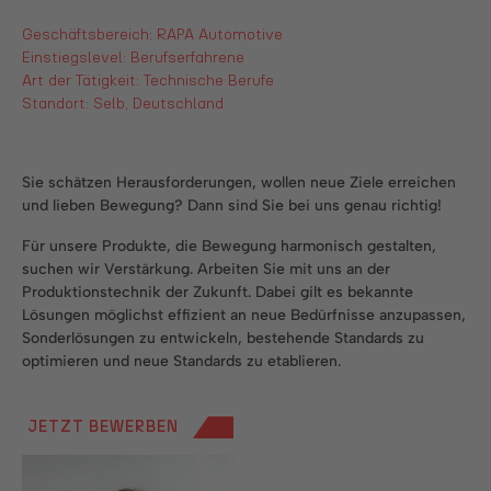
Geschäftsbereich: RAPA Automotive
Einstiegslevel: Berufserfahrene
Art der Tätigkeit: Technische Berufe
Standort: Selb, Deutschland
Sie schätzen Herausforderungen, wollen neue Ziele erreichen
und lieben Bewegung? Dann sind Sie bei uns genau richtig!
Für unsere Produkte, die Bewegung harmonisch gestalten,
suchen wir Verstärkung. Arbeiten Sie mit uns an der
Produktionstechnik der Zukunft. Dabei gilt es bekannte
Lösungen möglichst effizient an neue Bedürfnisse anzupassen,
Sonderlösungen zu entwickeln, bestehende Standards zu
optimieren und neue Standards zu etablieren.
JETZT BEWERBEN