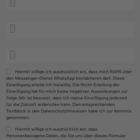
Hiermit willige ich ausdrücklich ein, dass mich RAPA über
den Messenger-Dienst WhatsApp kontaktieren darf. Diese
Einwilligung erteile ich freiwillig. Die Nicht-Erteilung der
Einwilligung hat für mich keine negativen Auswirkungen zur
Folge. Mir ist bewusst, dass ich meine Einwilligung jederzeit
für die Zukunft widerrufen kann. Den entsprechenden
Textblock in den Datenschutzhinweisen habe ich zur Kenntnis
genommen.
Hiermit willige ich ausdrücklich ein, dass
Personenbezogene Daten, die Sie uns über dieses Formular