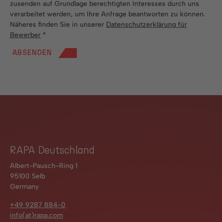
zusenden auf Grundlage berechtigten Interesses durch uns
verarbeitet werden, um Ihre Anfrage beantworten zu können.
Näheres finden Sie in unserer
Datenschutzerklärung für
Bewerber
*
ABSENDEN
RAPA Deutschland
Albert-Pausch-Ring 1
95100 Selb
Germany
+49 9287 884-0
info(at)rapa.com