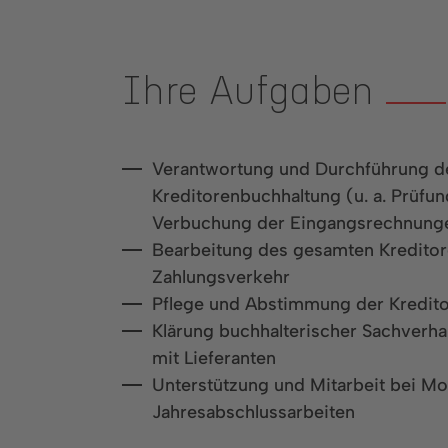
Ihre Aufgaben
Verantwortung und Durchführung d
Kreditorenbuchhaltung (u. a. Prüfu
Verbuchung der Eingangsrechnung
Bearbeitung des gesamten Kreditor
Zahlungsverkehr
Pflege und Abstimmung der Kredit
Klärung buchhalterischer Sachverh
mit Lieferanten
Unterstützung und Mitarbeit bei M
Jahresabschlussarbeiten