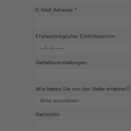
E-Mail Adresse
*
Frühestmöglicher Eintrittstermin
Gehaltsvorstellungen
Wie haben Sie von der Stelle erfahren?
Nachricht