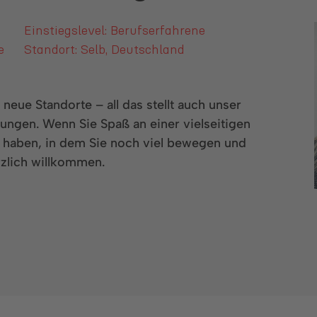
Einstiegslevel: Berufserfahrene
e
Standort: Selb, Deutschland
eue Standorte – all das stellt auch unser
rungen. Wenn Sie Spaß an einer vielseitigen
haben, in dem Sie noch viel bewegen und
rzlich willkommen.