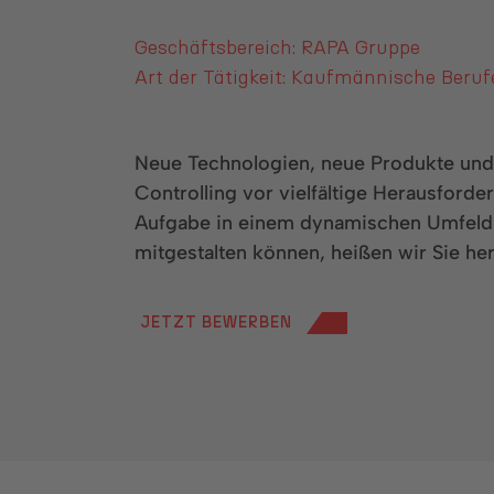
Geschäftsbereich: RAPA Gruppe
Art der Tätigkeit: Kaufmännische Beruf
Neue Technologien, neue Produkte und n
Controlling vor vielfältige Herausforde
Aufgabe in einem dynamischen Umfeld 
mitgestalten können, heißen wir Sie he
JETZT BEWERBEN