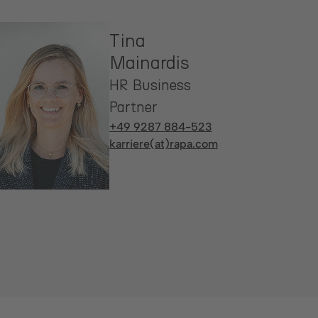
Tina
Mainardis
HR Business
Partner
+49 9287 884-523
karriere(at)rapa.com