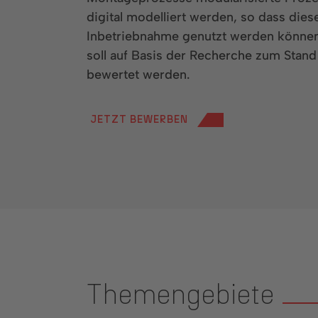
digital modelliert werden, so dass diese
Inbetriebnahme genutzt werden können.
soll auf Basis der Recherche zum Stan
bewertet werden.
JETZT BEWERBEN
Themengebiete