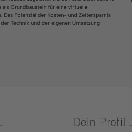
 als Grundbaustein für eine virtuelle
 Das Potenzial der Kosten- und Zeitersparnis
d der Technik und der eigenen Umsetzung
Dein Profil