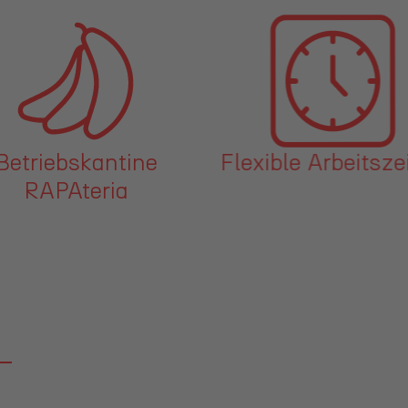
Betriebskantine
Flexible Arbeitsze
RAPAteria