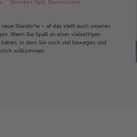
e
Standort: Selb, Deutschland
eue Standorte – all das stellt auch unseren
gen. Wenn Sie Spaß an einer vielseitigen
haben, in dem Sie noch viel bewegen und
rzlich willkommen.