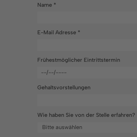
Name
*
E-Mail Adresse
*
Frühestmöglicher Eintrittstermin
Gehaltsvorstellungen
Wie haben Sie von der Stelle erfahren?