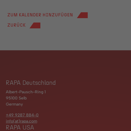
ZUM KALENDER HINZUFÜGEN
ZURÜCK
RAPA Deutschland
Albert-Pausch-Ring 1
95100 Selb
Germany
+49 9287 884-0
info(at)rapa.com
RAPA USA