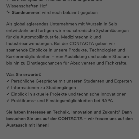
Wissenschaften Hof
🔧
Standnummer:
wird noch bekannt gegeben
Als global agierendes Unternehmen mit Wurzeln in Selb
entwickeln und fertigen wir mechatronische Systemlösungen
für die Automobilindustrie, Medizintechnik und
Industrieanwendungen. Bei der CONTACTA geben wir
spannende Einblicke in unsere Produkte, Technologien und
Karrieremöglichkeiten – von Ausbildung und dualem Studium
bis hin zu Einstiegschancen für Absolventen und Fachkräfte.
Was Sie erwartet:
✔ Persönliche Gespräche mit unseren Studenten und Experten
✔ Informationen zu Studiengängen
✔ Einblick in aktuelle Projekte und technische Innovationen
✔ Praktikums- und Einstiegsmöglichkeiten bei RAPA
Sie haben Interesse an Technik, Innovation und Zukunft? Dann
besuchen Sie uns auf der CONTACTA – wir freuen uns auf den
Austausch mit Ihnen!